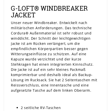
G-LOFT® WINDBREAKER
JACKET
Unser neuer Windbreaker. Entwickelt nach
militärischen Anforderungen. Das technische
Cordura® Außenmaterial ist sehr robust und
winddicht. Der Schnitt der leichtgewichtigen
Jacke ist am Rücken verlängert, um die
empfindlichen Körperpartien besser gegen
Witterungseinflüsse zu schützen. Auf eine
Kapuze wurde verzichtet und der kurze
Stehkragen hat einen integrierten Kinnschutz.
Die Jacke ist auf ein sehr kleines Packmaß
komprimierbar und deshalb ideal als Backup-
Lösung im Rucksack. Sie hat 2 Seitentaschen mit
Reissverschluss, eine Innentasche und eine
aufgesetzte Tasche auf dem linken Oberarm.
2 seitliche RV-Taschen