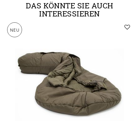
DAS KÖNNTE SIE AUCH
INTERESSIEREN
NEU