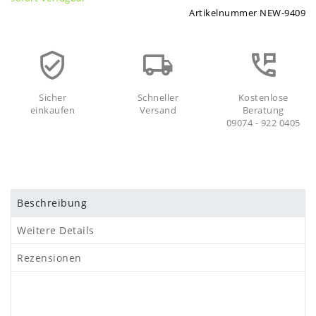
Artikelnummer
NEW-9409
Sicher
Schneller
Kostenlose
einkaufen
Versand
Beratung
09074 - 922 0405
Beschreibung
Weitere Details
Rezensionen