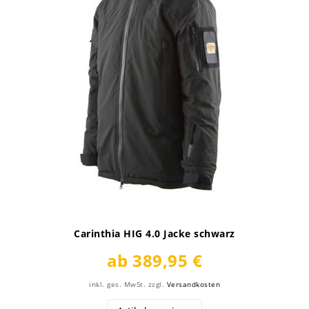
Carinthia HIG 4.0 Jacke schwarz
ab 389,95 €
inkl. ges. MwSt.
zzgl.
Versandkosten