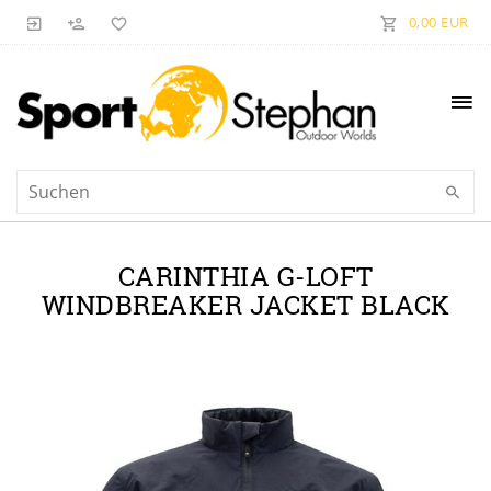
0,00 EUR
CARINTHIA G-LOFT
WINDBREAKER JACKET BLACK