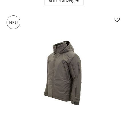
Artikel anzeigen
NEU