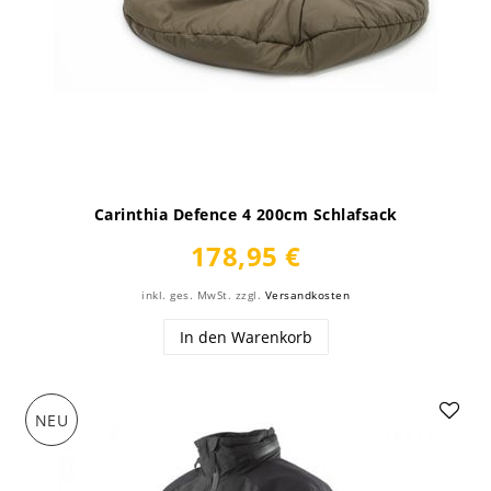
Carinthia Defence 4 200cm Schlafsack
178,95 €
inkl. ges. MwSt.
zzgl.
Versandkosten
In den Warenkorb
NEU