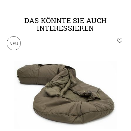
DAS KÖNNTE SIE AUCH
INTERESSIEREN
NEU