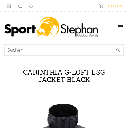
0,00 EUR
CARINTHIA G-LOFT ESG
JACKET BLACK