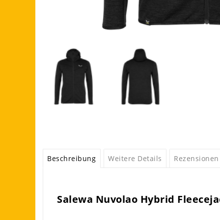
Beschreibung
Weitere Details
Rezensionen
Salewa Nuvolao Hybrid Fleeceja