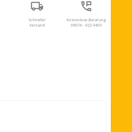
Schneller
Kostenlose Beratung
Versand
09074 - 922 0405