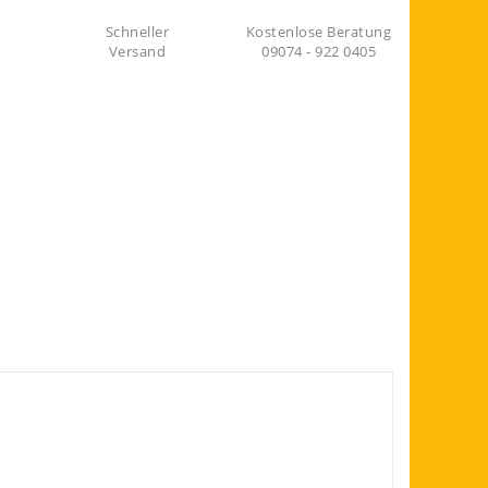
Schneller
Kostenlose Beratung
Versand
09074 - 922 0405