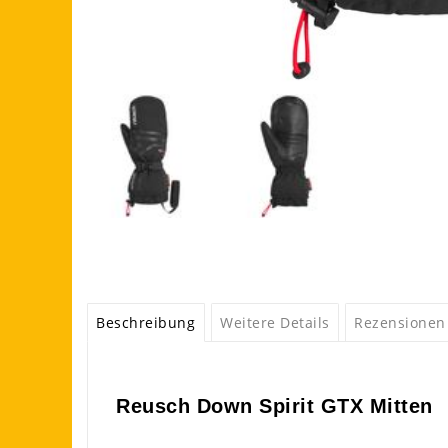
Beschreibung
Weitere Details
Rezensionen
Reusch Down Spirit GTX Mitten