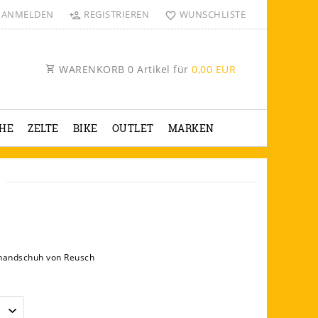
ANMELDEN
REGISTRIEREN
WUNSCHLISTE
WARENKORB
0
Artikel für
0,00 EUR
HE
ZELTE
BIKE
OUTLET
MARKEN
andschuh von Reusch