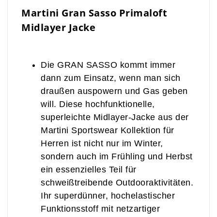
Martini Gran Sasso Primaloft
Midlayer Jacke
Die GRAN SASSO kommt immer
dann zum Einsatz, wenn man sich
draußen auspowern und Gas geben
will. Diese hochfunktionelle,
superleichte Midlayer-Jacke aus der
Martini Sportswear Kollektion für
Herren ist nicht nur im Winter,
sondern auch im Frühling und Herbst
ein essenzielles Teil für
schweißtreibende Outdooraktivitäten.
Ihr superdünner, hochelastischer
Funktionsstoff mit netzartiger