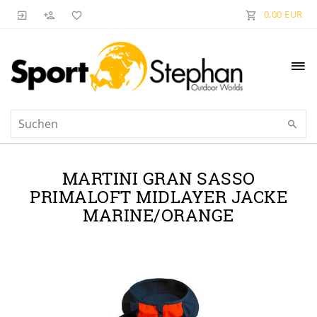
0,00 EUR
MARTINI GRAN SASSO
PRIMALOFT MIDLAYER JACKE
MARINE/ORANGE