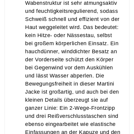
Wabenstruktur ist sehr atmungsaktiv
und feuchtigkeitsregulierend, sodass
Schweiß schnell und effizient von der
Haut weggeleitet wird. Das bedeutet:
kein Hitze- oder Nässestau, selbst
bei großem körperlichen Einsatz. Ein
hauchdünner, winddichter Besatz an
der Vorderseite schützt den Körper
bei Gegenwind vor dem Auskühlen
und lässt Wasser abperlen. Die
Bewegungsfreiheit in dieser Martini
Jacke ist großartig, und auch bei den
kleinen Details überzeugt sie auf
ganzer Linie: Ein 2-Wege-Frontzipp
und drei Reißverschlusstaschen sind
ebenso eingearbeitet wie elastische
Einfassungen an der Kapuze und den