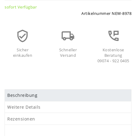
sofort Verfügbar
Artikelnummer
NEW-8978
Sicher
Schneller
Kostenlose
einkaufen
Versand
Beratung
09074 - 922 0405
Beschreibung
Weitere Details
Rezensionen