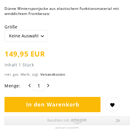
Dünne Wintersportjacke aus elastischem Funktionsmaterial mit
winddichtem Frontbesatz
Größe
149,95 EUR
Inhalt
1
Stück
inkl. ges. MwSt. zzgl.
Versandkosten
Menge:
In den Warenkorb