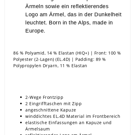
Ärmeln sowie ein reflektierendes
Logo am Ärmel, das in der Dunkelheit
leuchtet. Born in the Alps, made in
Europe.
86 % Polyamid, 14 % Elastan (HIQ+) | Front: 100 %
Polyester (2-Lagen) (EL.4D) | Padding: 89 %
Polypropylen Dryarn, 11 % Elastan
2-Wege Frontzipp
2 Eingrifftaschen mit Zipp
angeschnittene Kapuze
winddichtes EL.4D Material im Frontbereich
elastische Einfassungen an Kapuze und
Ärmelsaum