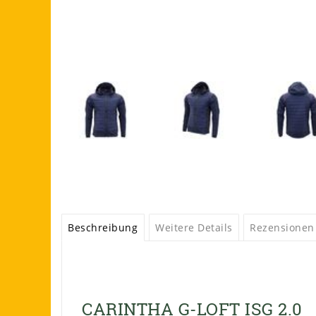
Beschreibung
Weitere Details
Rezensionen
CARINTHA G-LOFT ISG 2.0