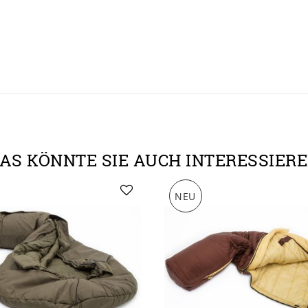
AS KÖNNTE SIE AUCH INTERESSIER
NEU