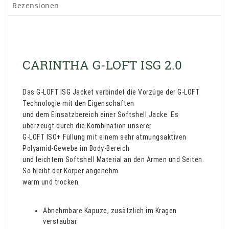
Rezensionen
CARINTHA G-LOFT ISG 2.0
Das G-LOFT ISG Jacket verbindet die Vorzüge der G-LOFT
Technologie mit den Eigenschaften
und dem Einsatzbereich einer Softshell Jacke. Es
überzeugt durch die Kombination unserer
G-LOFT ISO+ Füllung mit einem sehr atmungsaktiven
Polyamid-Gewebe im Body-Bereich
und leichtem Softshell Material an den Armen und Seiten.
So bleibt der Körper angenehm
warm und trocken.
Abnehmbare Kapuze, zusätzlich im Kragen
verstaubar