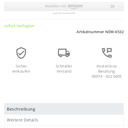
sofort Verfügbar
Artikelnummer
NEW-6532
Sicher
Schneller
Kostenlose
einkaufen
Versand
Beratung
09074 - 922 0405
Beschreibung
Weitere Details