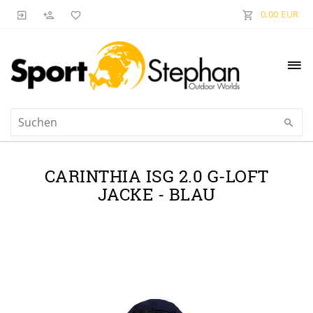
0,00 EUR
CARINTHIA ISG 2.0 G-LOFT
JACKE - BLAU