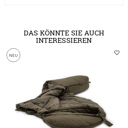
DAS KÖNNTE SIE AUCH
INTERESSIEREN
NEU