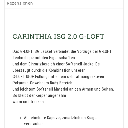
Rezensionen
CARINTHIA ISG 2.0 G-LOFT
Das G-LOFT ISG Jacket verbindet die Vorzüge der G-LOFT
Technologie mit den Eigenschaften
und dem Einsatzbereich einer Softshell Jacke. Es
überzeugt durch die Kombination unserer
G-LOFT ISO+ Füllung mit einem sehr atmungsaktiven
Polyamid-Gewebe im Body-Bereich
und leichtem Softshell Material an den Armen und Seiten.
So bleibt der Körper angenehm
warm und trocken.
Abnehmbare Kapuze, zusätzlich im Kragen
verstaubar