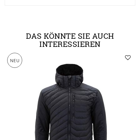
DAS KÖNNTE SIE AUCH
INTERESSIEREN
NEU