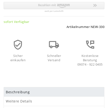
sofort Verfügbar
Artikelnummer
NEW-330
Sicher
Schneller
Kostenlose
einkaufen
Versand
Beratung
09074 - 922 0405
Beschreibung
Weitere Details