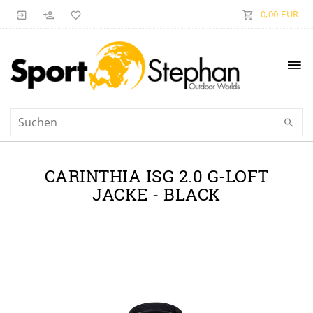
0,00 EUR
CARINTHIA ISG 2.0 G-LOFT
JACKE - BLACK