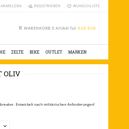
ANMELDEN
REGISTRIEREN
WUNSCHLISTE
WARENKORB
0
Artikel für
0,00 EUR
HE
ZELTE
BIKE
OUTLET
MARKEN
 OLIV
reaker. Entwickelt nach militärischen Anforderungen!