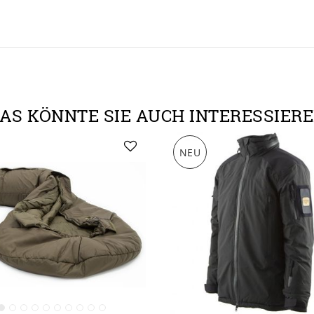
AS KÖNNTE SIE AUCH INTERESSIER
NEU