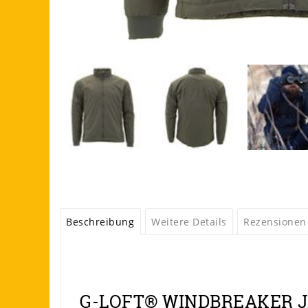
Beschreibung
Weitere Details
Rezensionen
G-LOFT® WINDBREAKER 