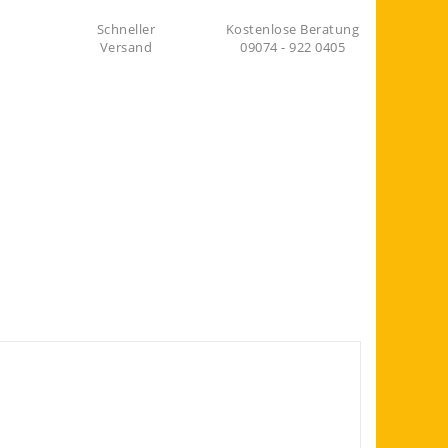
Schneller
Kostenlose Beratung
Versand
09074 - 922 0405