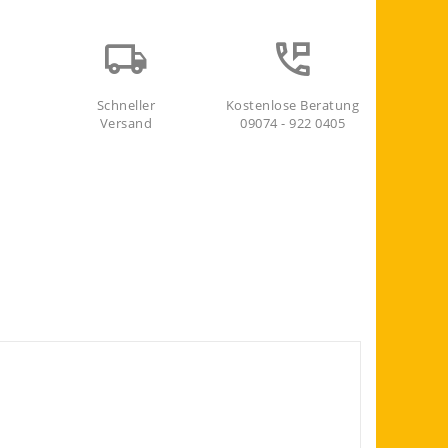
Schneller
Kostenlose Beratung
Versand
09074 - 922 0405