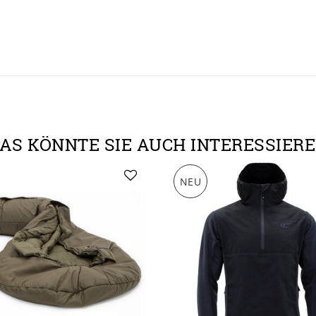
AS KÖNNTE SIE AUCH INTERESSIER
NEU