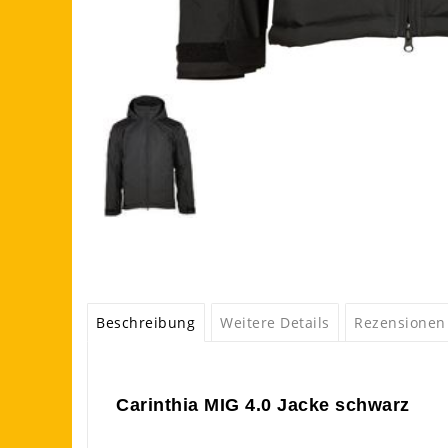
Beschreibung
Weitere Details
Rezensionen
Carinthia MIG 4.0 Jacke schwarz