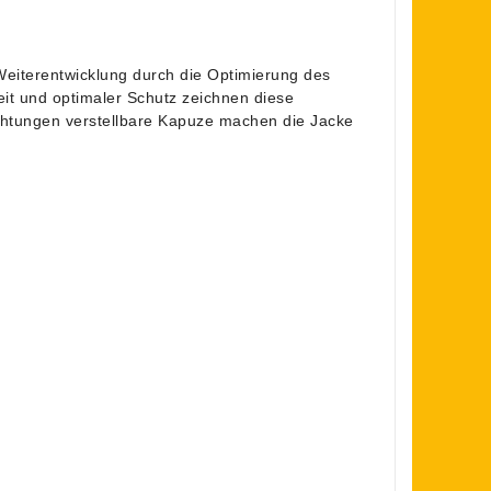
 Weiterentwicklung durch die Optimierung des
eit und optimaler Schutz zeichnen diese
ichtungen verstellbare Kapuze machen die Jacke