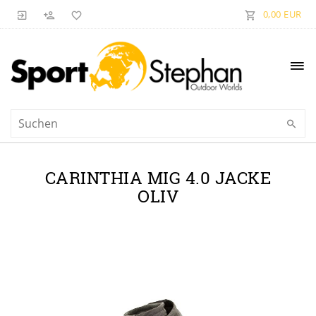
0,00 EUR
CARINTHIA MIG 4.0 JACKE
OLIV