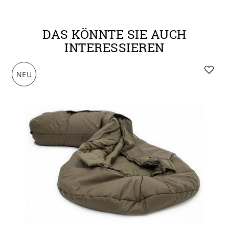
DAS KÖNNTE SIE AUCH
INTERESSIEREN
NEU