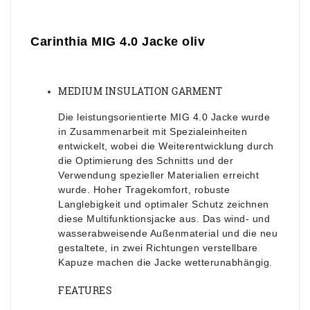
Carinthia MIG 4.0 Jacke oliv
MEDIUM INSULATION GARMENT
Die leistungsorientierte MIG 4.0 Jacke wurde
in Zusammenarbeit mit Spezialeinheiten
entwickelt, wobei die Weiterentwicklung durch
die Optimierung des Schnitts und der
Verwendung spezieller Materialien erreicht
wurde. Hoher Tragekomfort, robuste
Langlebigkeit und optimaler Schutz zeichnen
diese Multifunktionsjacke aus. Das wind- und
wasserabweisende Außenmaterial und die neu
gestaltete, in zwei Richtungen verstellbare
Kapuze machen die Jacke wetterunabhängig.
FEATURES