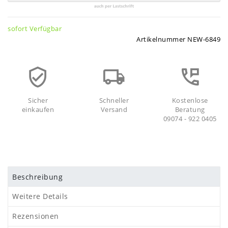
sofort Verfügbar
Artikelnummer
NEW-6849
Sicher
Schneller
Kostenlose
einkaufen
Versand
Beratung
09074 - 922 0405
Beschreibung
Weitere Details
Rezensionen