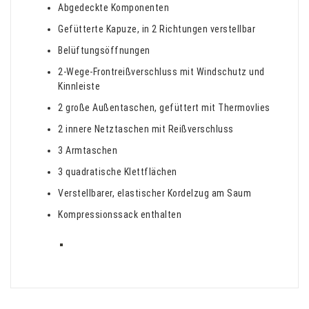
Abgedeckte Komponenten
Gefütterte Kapuze, in 2 Richtungen verstellbar
Belüftungsöffnungen
2-Wege-Frontreißverschluss mit Windschutz und
Kinnleiste
2 große Außentaschen, gefüttert mit Thermovlies
2 innere Netztaschen mit Reißverschluss
3 Armtaschen
3 quadratische Klettflächen
Verstellbarer, elastischer Kordelzug am Saum
Kompressionssack enthalten