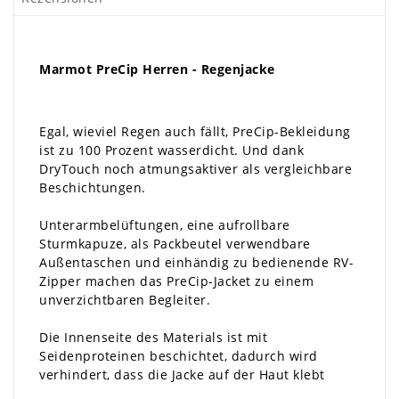
Marmot PreCip Herren - Regenjacke
Egal, wieviel Regen auch fällt, PreCip-Bekleidung
ist zu 100 Prozent wasserdicht. Und dank
DryTouch noch atmungsaktiver als vergleichbare
Beschichtungen.
Unterarmbelüftungen, eine aufrollbare
Sturmkapuze, als Packbeutel verwendbare
Außentaschen und einhändig zu bedienende RV-
Zipper machen das PreCip-Jacket zu einem
unverzichtbaren Begleiter.
Die Innenseite des Materials ist mit
Seidenproteinen beschichtet, dadurch wird
verhindert, dass die Jacke auf der Haut klebt