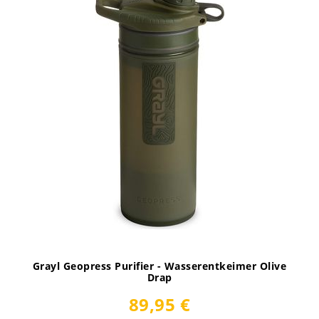
Grayl Geopress Purifier - Wasserentkeimer Olive
Drap
89,95 €