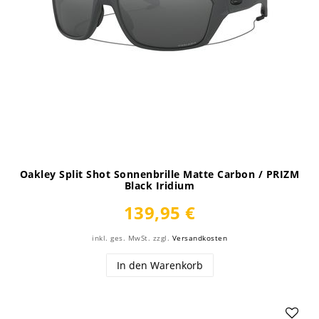
Oakley Split Shot Sonnenbrille Matte Carbon / PRIZM
Black Iridium
139,95 €
inkl. ges. MwSt.
zzgl.
Versandkosten
In den Warenkorb