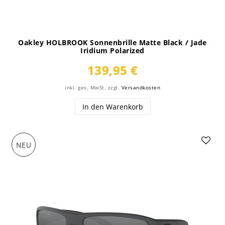
Oakley HOLBROOK Sonnenbrille Matte Black / Jade
Iridium Polarized
139,95 €
inkl. ges. MwSt.
zzgl.
Versandkosten
In den Warenkorb
NEU