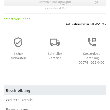
sofort Verfügbar
Artikelnummer
NEW-1742
Sicher
Schneller
Kostenlose
einkaufen
Versand
Beratung
09074 - 922 0405
Beschreibung
Weitere Details
Rezensionen