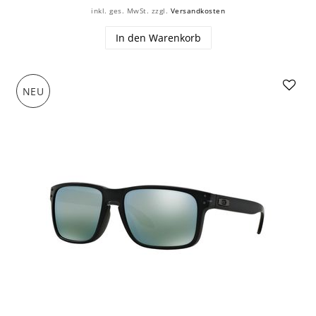
inkl. ges. MwSt.
zzgl.
Versandkosten
In den Warenkorb
NEU