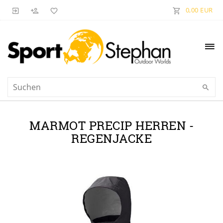
0,00 EUR
MARMOT PRECIP HERREN -
REGENJACKE