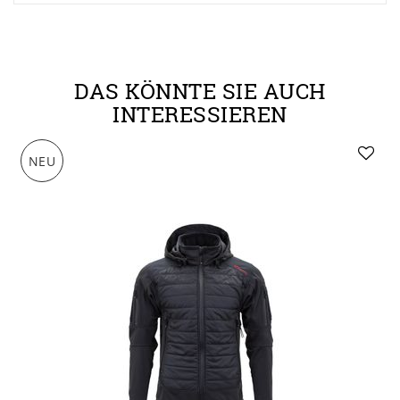
DAS KÖNNTE SIE AUCH
INTERESSIEREN
NEU