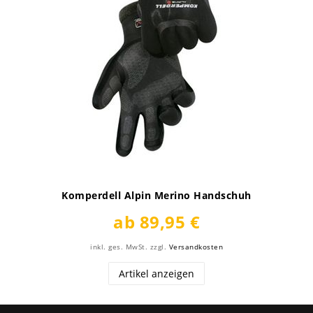
Komperdell Alpin Merino Handschuh
ab 89,95 €
inkl. ges. MwSt.
zzgl.
Versandkosten
Artikel anzeigen