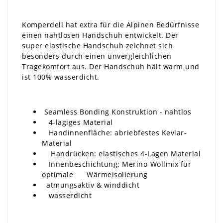
Komperdell hat extra für die Alpinen Bedürfnisse
einen nahtlosen Handschuh entwickelt. Der
super elastische Handschuh zeichnet sich
besonders durch einen unvergleichlichen
Tragekomfort aus. Der Handschuh hält warm und
ist 100% wasserdicht.
Seamless Bonding Konstruktion - nahtlos
4-lagiges Material
Handinnenfläche: abriebfestes Kevlar-
Material
Handrücken: elastisches 4-Lagen Material
Innenbeschichtung: Merino-Wollmix für
optimale Wärmeisolierung
atmungsaktiv & winddicht
wasserdicht