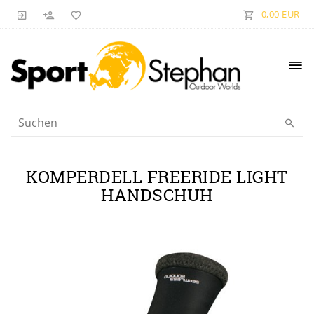
0,00 EUR
KOMPERDELL FREERIDE LIGHT
HANDSCHUH