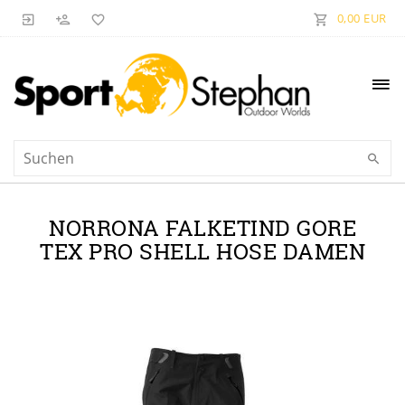
0,00 EUR
NORRONA FALKETIND GORE
TEX PRO SHELL HOSE DAMEN