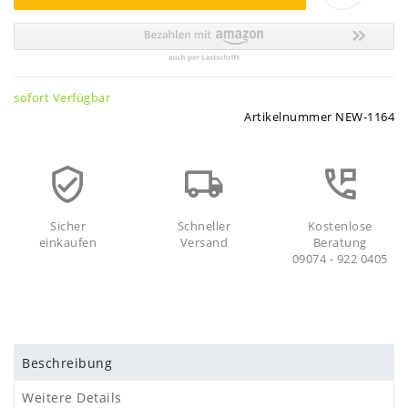
sofort Verfügbar
Artikelnummer
NEW-1164
Sicher
Schneller
Kostenlose
einkaufen
Versand
Beratung
09074 - 922 0405
Beschreibung
Weitere Details