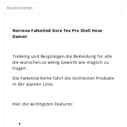
Rezensionen
Norrona Falketind Gore Tex Pro Shell Hose
Damen
Trekking und Bergsteigen,die Bekleidung für alle
die wünschen,so wenig Gewicht wie möglich zu
tragen.
Die Falketind Reihe führt die leichtesten Produkte
in der alpinen Linie.
Hier die wichtigsten Features: