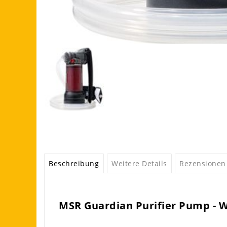
Beschreibung
Weitere Details
Rezensionen
MSR Guardian Purifier Pump - 