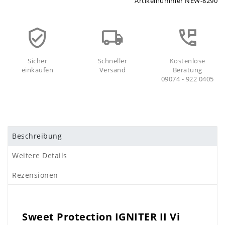
Artikelnummer
NEW-8290
Sicher
Schneller
Kostenlose
einkaufen
Versand
Beratung
09074 - 922 0405
Beschreibung
Weitere Details
Rezensionen
Sweet Protection IGNITER II Vi