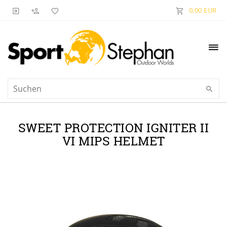
0,00 EUR
SWEET PROTECTION IGNITER II
VI MIPS HELMET