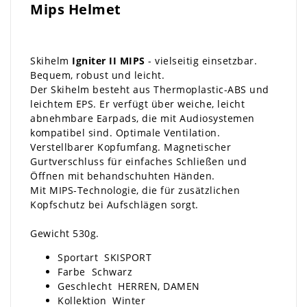
Mips Helmet
Skihelm
Igniter II MIPS
- vielseitig einsetzbar.
Bequem, robust und leicht.
Der Skihelm besteht aus Thermoplastic-ABS und
leichtem EPS. Er verfügt über weiche, leicht
abnehmbare Earpads, die mit Audiosystemen
kompatibel sind. Optimale Ventilation.
Verstellbarer Kopfumfang. Magnetischer
Gurtverschluss für einfaches Schließen und
Öffnen mit behandschuhten Händen.
Mit MIPS-Technologie, die für zusätzlichen
Kopfschutz bei Aufschlägen sorgt.
Gewicht 530g.
Sportart
SKISPORT
Farbe
Schwarz
Geschlecht HERREN, DAMEN
Kollektion
Winter