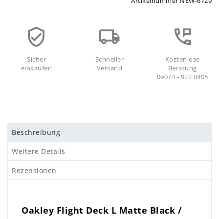
Artikelnummer
NEW-6729
Sicher
Schneller
Kostenlose
einkaufen
Versand
Beratung
09074 - 922 0405
Beschreibung
Weitere Details
Rezensionen
Oakley Flight Deck L Matte Black /