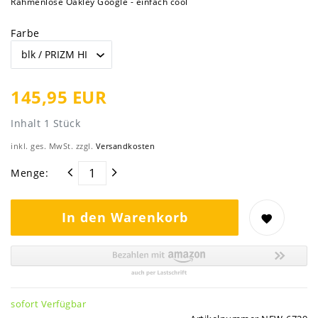
Rahmenlose Oakley Google - einfach cool
Farbe
145,95 EUR
Inhalt
1
Stück
inkl. ges. MwSt. zzgl.
Versandkosten
Menge:
In den Warenkorb
sofort Verfügbar