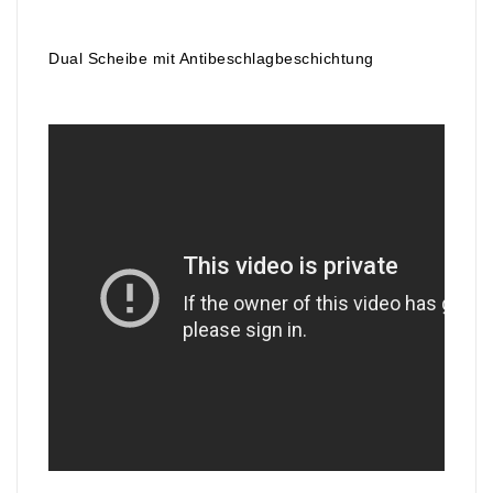
Dual Scheibe mit Antibeschlagbeschichtung