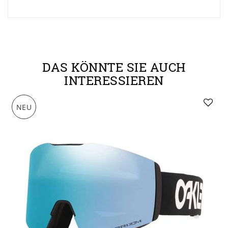
DAS KÖNNTE SIE AUCH
INTERESSIEREN
NEU