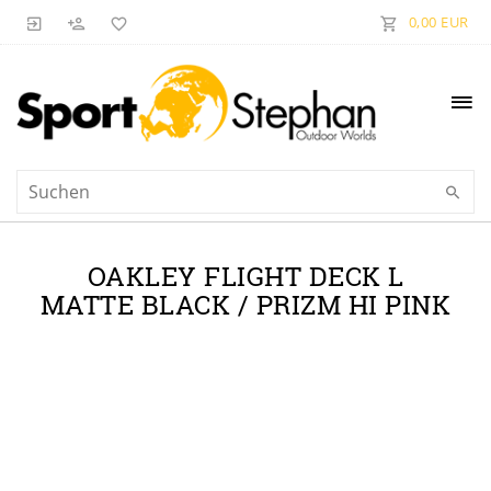
0,00 EUR
OAKLEY FLIGHT DECK L
MATTE BLACK / PRIZM HI PINK