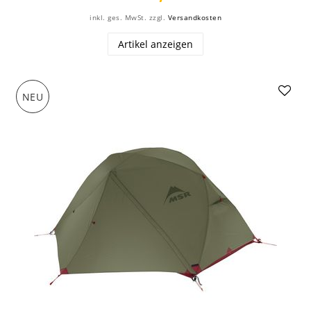
inkl. ges. MwSt.
zzgl.
Versandkosten
Artikel anzeigen
NEU