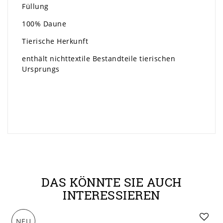
Füllung
100% Daune
Tierische Herkunft
enthält nichttextile Bestandteile tierischen
Ursprungs
DAS KÖNNTE SIE AUCH
INTERESSIEREN
NEU