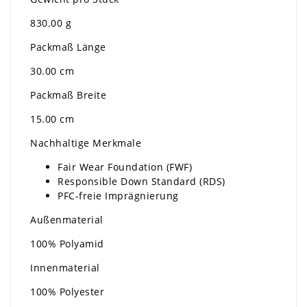
830.00 g
Packmaß Länge
30.00 cm
Packmaß Breite
15.00 cm
Nachhaltige Merkmale
Fair Wear Foundation (FWF)
Responsible Down Standard (RDS)
PFC-freie Imprägnierung
Außenmaterial
100% Polyamid
Innenmaterial
100% Polyester