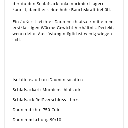
der du den Schlafsack unkomprimiert lagern
kannst, damit er seine hohe Bauchskraft behält.
Ein äußerst leichter Daunenschlafsack mit einem
erstklassigen Wärme-Gewicht-Verhältnis. Perfekt,
wenn deine Ausrüstung möglichst wenig wiegen
soll.
Isolationsaufbau :Daunenisolation
Schlafsackart: Mumienschlafsack
Schlafsack Reißverschluss : links
Daunendichte:750 Cuin
Daunenmischung:90/10