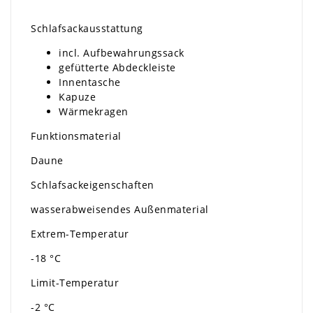
Schlafsackausstattung
incl. Aufbewahrungssack
gefütterte Abdeckleiste
Innentasche
Kapuze
Wärmekragen
Funktionsmaterial
Daune
Schlafsackeigenschaften
wasserabweisendes Außenmaterial
Extrem-Temperatur
-18 °C
Limit-Temperatur
-2 °C