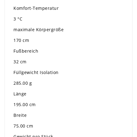
Komfort-Temperatur
3 °C
maximale Körpergröße
170 cm
Fußbereich
32 cm
Füllgewicht Isolation
285.00 g
Länge
195.00 cm
Breite
75.00 cm
Gewicht pro Stück