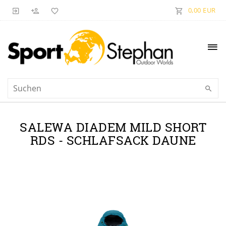
0,00 EUR
SALEWA DIADEM MILD SHORT
RDS - SCHLAFSACK DAUNE