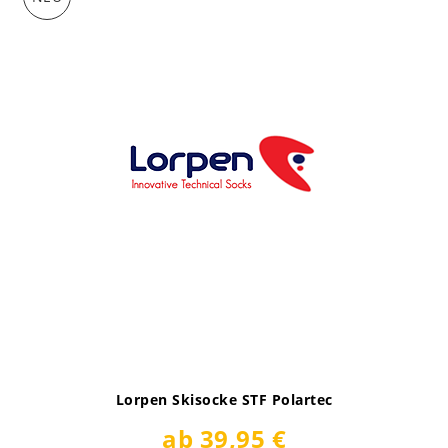
Lorpen Skisocke STF Polartec
ab 39,95 €