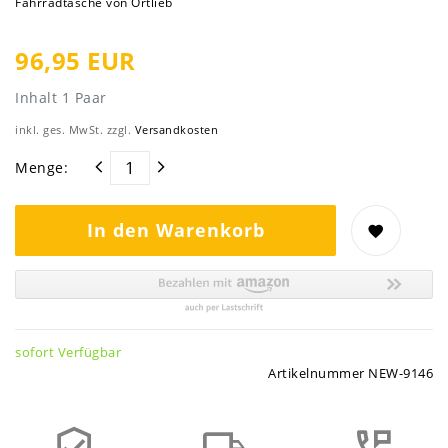
Fahrradtasche von Ortlieb
96,95 EUR
Inhalt
1
Paar
inkl. ges. MwSt. zzgl.
Versandkosten
Menge:
In den Warenkorb
sofort Verfügbar
Artikelnummer
NEW-9146