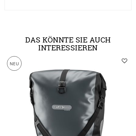
DAS KÖNNTE SIE AUCH
INTERESSIEREN
NEU