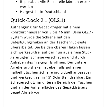
Reparabel: Alle Einzelteile können ersetzt
werden
Hergestellt in Deutschland
Quick-Lock 2.1 (QL2.1)
Aufhängung für Gepäckträger mit einem
Rohrdurchmesser von 8 bis 16 mm. Beim QL2.1-
System wurde die Schiene mit den
Befestigungshaken an der Taschenrückseite
überarbeitet. Die beiden oberen Haken lassen
sich werkzeugfrei auf der nun aus einem Stück
gefertigten Schiene verschieben und durch
Anheben des Tragegriffs öffnen. Der untere
Arretierungshaken ist ebenfalls auf einer
halbelliptischen Schiene individuell anpassbar
und werkzeugfrei in 15°-Schritten drehbar. Ein
Scheuerschutz im unteren Bereich der Taschen
und an der Auflagefläche des Gepäckträgers
beugt Abrieb vor.