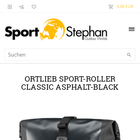
0,00 EUR
ORTLIEB SPORT-ROLLER
CLASSIC ASPHALT-BLACK