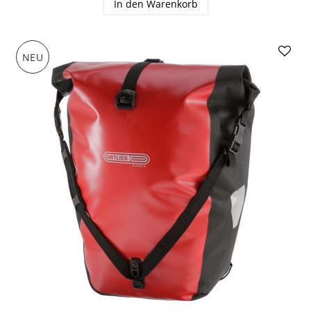
In den Warenkorb
NEU