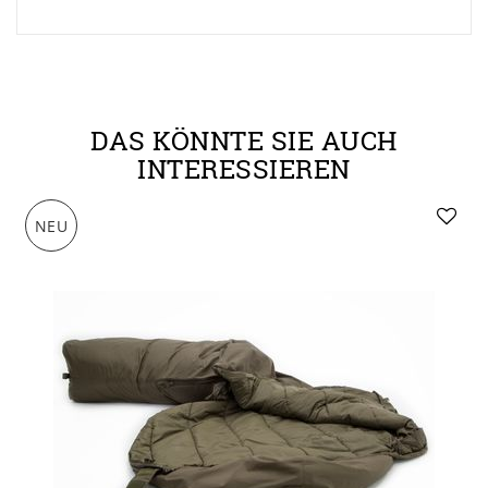
DAS KÖNNTE SIE AUCH
INTERESSIEREN
NEU