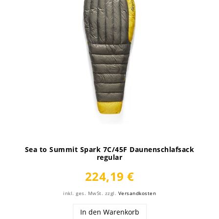
Sea to Summit Spark 7C/45F Daunenschlafsack
regular
224,19 €
inkl. ges. MwSt.
zzgl.
Versandkosten
In den Warenkorb