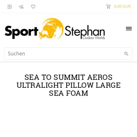
0,00 EUR
SEA TO SUMMIT AEROS
ULTRALIGHT PILLOW LARGE
SEA FOAM