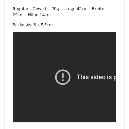
Regular : Gewicht: 70g - Länge 42cm - Breite
29cm - Höhe 14cm
Packmaß: 8 x 5,5cm