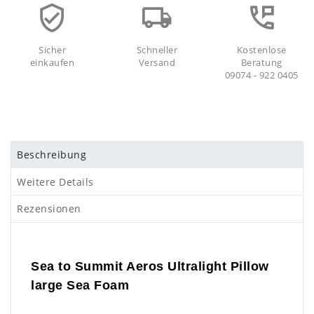
Sicher
Schneller
Kostenlose
einkaufen
Versand
Beratung
09074 - 922 0405
Beschreibung
Weitere Details
Rezensionen
Sea to Summit Aeros Ultralight Pillow
large Sea Foam