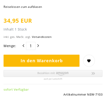
Reisekissen zum aufblasen
34,95 EUR
Inhalt
1
Stück
inkl. ges. MwSt. zzgl.
Versandkosten
Menge:
In den Warenkorb
sofort Verfügbar
Artikelnummer
NEW-7103