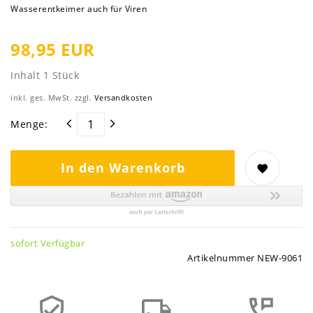
Wasserentkeimer auch für Viren
98,95 EUR
Inhalt
1
Stück
inkl. ges. MwSt. zzgl.
Versandkosten
Menge:
In den Warenkorb
sofort Verfügbar
Artikelnummer
NEW-9061