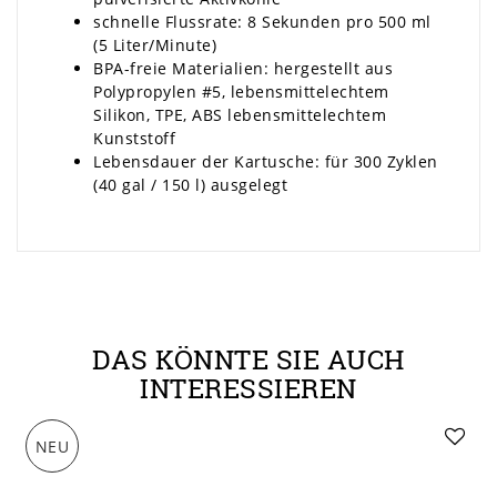
schnelle Flussrate: 8 Sekunden pro 500 ml
(5 Liter/Minute)
BPA-freie Materialien: hergestellt aus
Polypropylen #5, lebensmittelechtem
Silikon, TPE, ABS lebensmittelechtem
Kunststoff
Lebensdauer der Kartusche: für 300 Zyklen
(40 gal / 150 l) ausgelegt
DAS KÖNNTE SIE AUCH
INTERESSIEREN
NEU