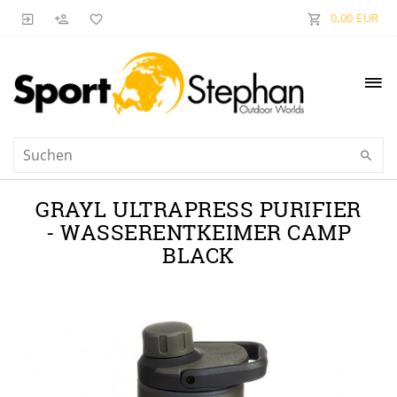
0,00 EUR
GRAYL ULTRAPRESS PURIFIER
- WASSERENTKEIMER CAMP
BLACK