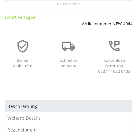
sofort Verfügbar
Artikelnummer
NEW-4944
Sicher
Schneller
Kostenlose
einkaufen
Versand
Beratung
09074 - 922 0405
Beschreibung
Weitere Details
Rezensionen