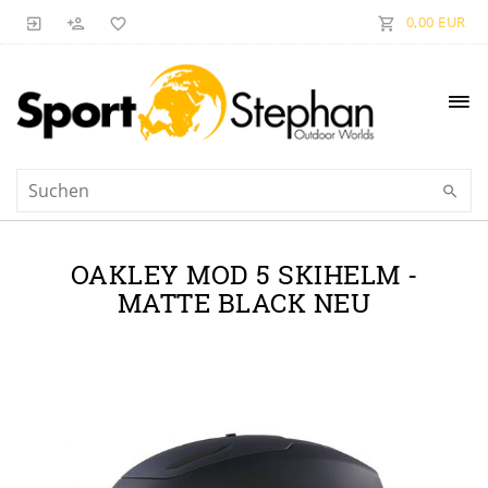
0,00 EUR
OAKLEY MOD 5 SKIHELM -
MATTE BLACK NEU