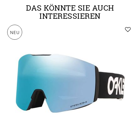
DAS KÖNNTE SIE AUCH
INTERESSIEREN
NEU