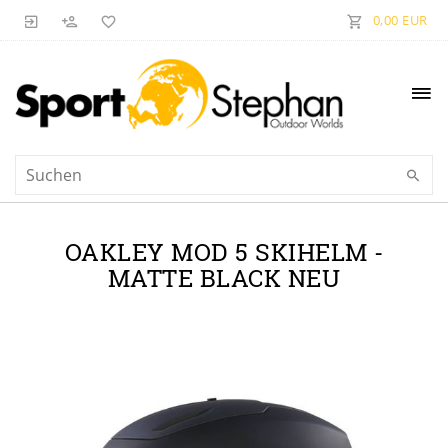
0,00 EUR
OAKLEY MOD 5 SKIHELM -
MATTE BLACK NEU