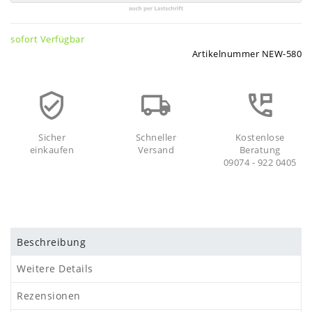
sofort Verfügbar
Artikelnummer
NEW-580
Sicher
Schneller
Kostenlose
einkaufen
Versand
Beratung
09074 - 922 0405
Beschreibung
Weitere Details
Rezensionen