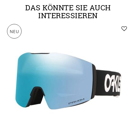
DAS KÖNNTE SIE AUCH
INTERESSIEREN
NEU