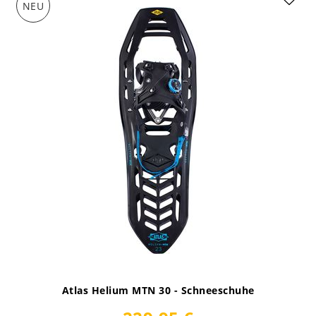
NEU
Atlas Helium MTN 30 - Schneeschuhe