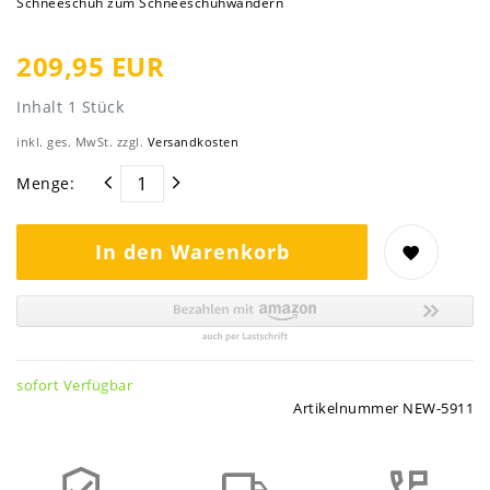
Schneeschuh zum Schneeschuhwandern
209,95 EUR
Inhalt
1
Stück
inkl. ges. MwSt. zzgl.
Versandkosten
Menge:
In den Warenkorb
sofort Verfügbar
Artikelnummer
NEW-5911