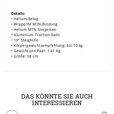
Details:
• Helium-Belag
• WrappTM MTN Bindung
• Helium MTN Steigeisen
• Aluminium Traction Rails
• 19° Steighilfe
• Körpergewichtsempfehlung: bis 70 kg
• Gewicht pro Paar: 1,41 Kg
• Größe: 58 cm
DAS KÖNNTE SIE AUCH
INTERESSIEREN