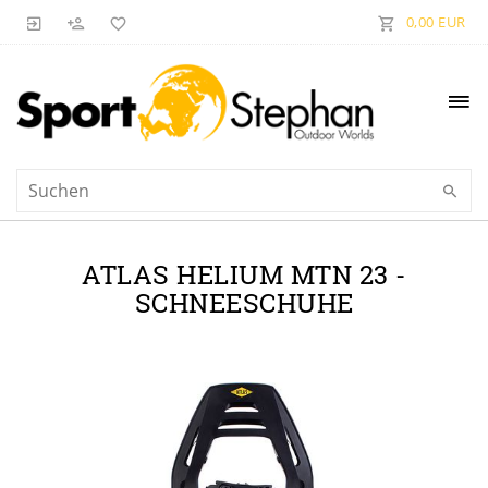
0,00 EUR
ATLAS HELIUM MTN 23 -
SCHNEESCHUHE