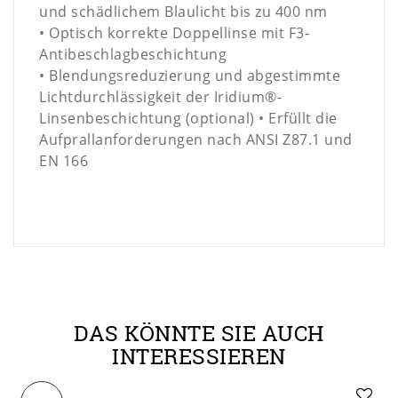
und schädlichem Blaulicht bis zu 400 nm
• Optisch korrekte Doppellinse mit F3-
Antibeschlagbeschichtung
•
Blendungsreduzierung und abgestimmte
Lichtdurchlässigkeit der Iridium®-
Linsenbeschichtung (optional)
• Erfüllt die
Aufprallanforderungen nach ANSI Z87.1 und
EN 166
DAS KÖNNTE SIE AUCH
INTERESSIEREN