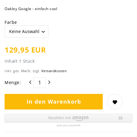
Oakley Google - einfach cool
Farbe
129,95 EUR
Inhalt
1
Stück
inkl. ges. MwSt. zzgl.
Versandkosten
Menge:
In den Warenkorb