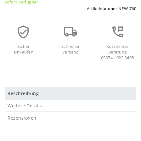
sofort Verfügbar
Artikelnummer
NEW-760
Sicher
Schneller
Kostenlose
einkaufen
Versand
Beratung
09074 - 922 0405
Beschreibung
Weitere Details
Rezensionen