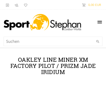
0,00 EUR
OAKLEY LINE MINER XM
FACTORY PILOT / PRIZM JADE
IRIDIUM