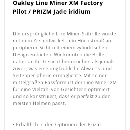
Oakley Line Miner XM Factory
Pilot / PRIZM Jade iridium
Die ursprüngliche Line Miner-Skibrille wurde
mit dem Ziel entwickelt, ein Höchstmaß an
peripherer Sicht mit einem zylindrischen
Design zu bieten.
Wir konnten die Brille
näher an Ihr Gesicht heranziehen als jemals
zuvor, was eine unglaubliche Abwärts- und
Seitenperipherie ermöglichte.
Mit seiner
mittelgroßen Passform ist der Line Miner XM
für eine Vielzahl von Gesichtern optimiert
und so konstruiert, dass er perfekt zu den
meisten Helmen passt.
• Erhältlich in den Optionen der Prizm