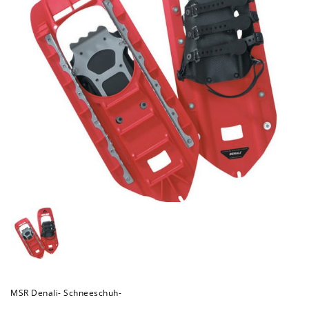
MSR Denali- Schneeschuh-