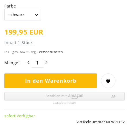
Farbe
199,95 EUR
Inhalt
1
Stück
inkl. ges. MwSt. zzgl.
Versandkosten
Menge:
In den Warenkorb
sofort Verfügbar
Artikelnummer
NEW-1132