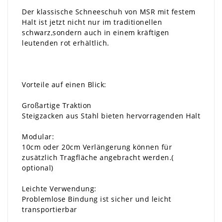
Der klassische Schneeschuh von MSR mit festem
Halt ist jetzt nicht nur im traditionellen
schwarz,sondern auch in einem kräftigen
leutenden rot erhältlich.
Vorteile auf einen Blick:
Großartige Traktion
Steigzacken aus Stahl bieten hervorragenden Halt
Modular:
10cm oder 20cm Verlängerung können für
zusätzlich Tragfläche angebracht werden.(
optional)
Leichte Verwendung:
Problemlose Bindung ist sicher und leicht
transportierbar