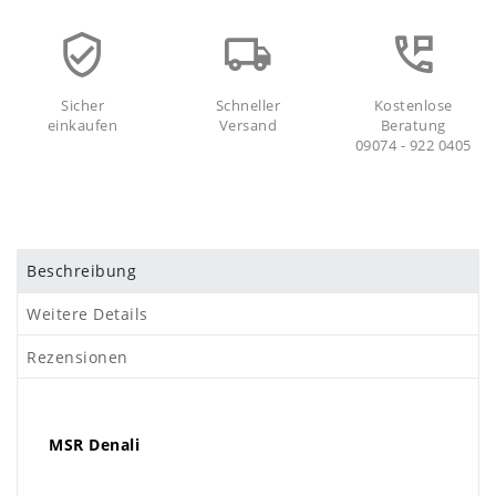
Sicher
Schneller
Kostenlose
einkaufen
Versand
Beratung
09074 - 922 0405
Beschreibung
Weitere Details
Rezensionen
MSR Denali