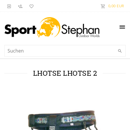
0,00 EUR
LHOTSE LHOTSE 2