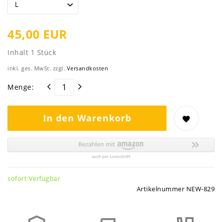
45,00 EUR
Inhalt
1
Stück
inkl. ges. MwSt. zzgl.
Versandkosten
Menge:
In den Warenkorb
sofort Verfügbar
Artikelnummer
NEW-829