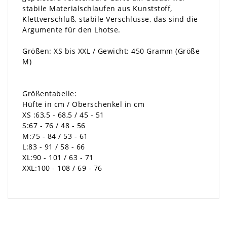
stabile Materialschlaufen aus Kunststoff,
Klettverschluß, stabile Verschlüsse, das sind die
Argumente für den Lhotse.
Größen: XS bis XXL / Gewicht: 450 Gramm (Größe
M)
Größentabelle:
Hüfte in cm / Oberschenkel in cm
XS :63,5 - 68,5 / 45 - 51
S:67 - 76 / 48 - 56
M:75 - 84 / 53 - 61
L:83 - 91 / 58 - 66
XL:90 - 101 / 63 - 71
XXL:100 - 108 / 69 - 76