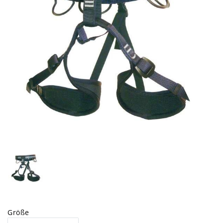
Größe