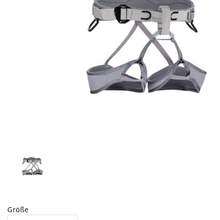
Größe