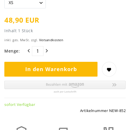
48,90 EUR
Inhalt
1
Stück
inkl. ges. MwSt. zzgl.
Versandkosten
Menge:
In den Warenkorb
sofort Verfügbar
Artikelnummer
NEW-852