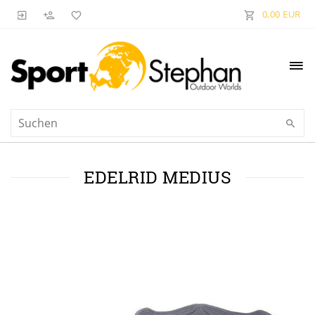
0,00 EUR
EDELRID MEDIUS