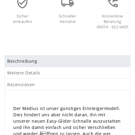
Sicher
Schneller
Kostenlose
einkaufen
Versand
Beratung
09074 - 922 0405
Beschreibung
Weitere Details
Rezensionen
Der Medius ist unser günstiges Einsteigermodell.
Dies hindert uns aber nicht daran, ihn mit
unserer neuen Easy-Glider-Schnalle auszustatten
und ihn damit einfach und sicher Verschließen
und wieder Ãffnen zu lassen. Auch die vier